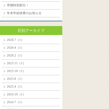
早期特別割引！
年末年始休業のお知らせ
月別アーカイブ
2026.7（1）
2026.4（1）
2026.2（1）
2025.11（1）
2025.10（1）
2025.8（1）
2025.4（1）
2024.10（1）
2024.7（1）